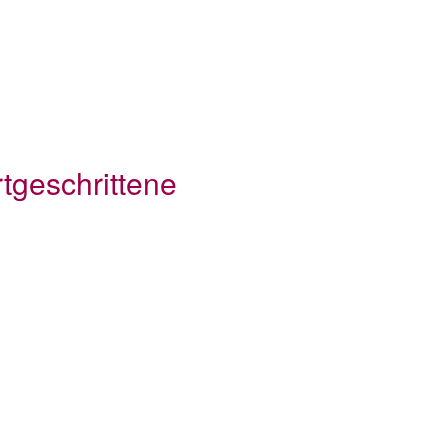
tgeschrittene