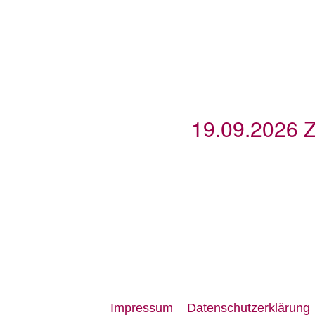
19.09.2026 Z
Impressum
Datenschutzerklärung