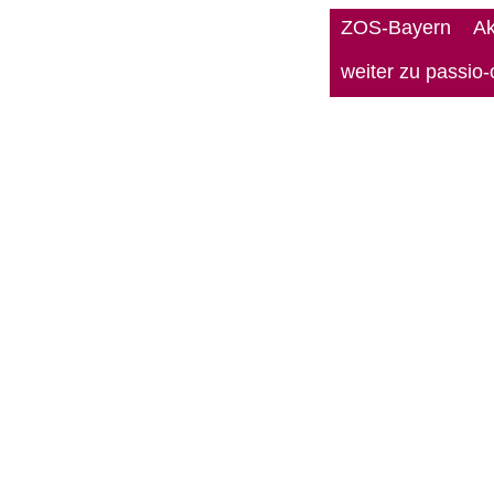
ZOS-Bayern
Ak
weiter zu passio-