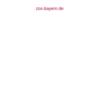
zos-bayern.de