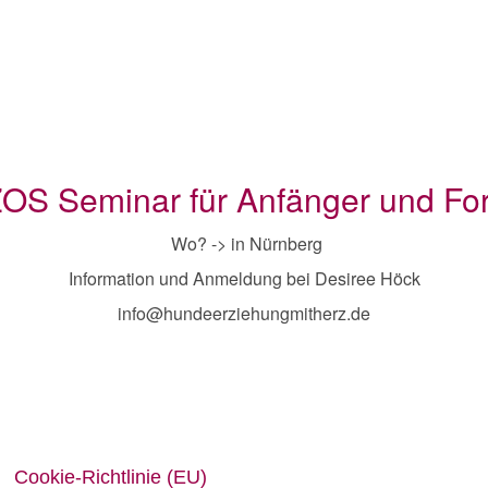
OS Seminar für Anfänger und For
Wo? -> in Nürnberg
Information und Anmeldung bei Desiree Höck
info@hundeerziehungmitherz.de
Cookie-Richtlinie (EU)