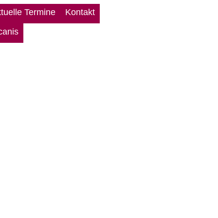
tuelle Termine
Kontakt
canis