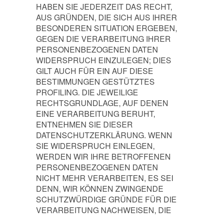
HABEN SIE JEDERZEIT DAS RECHT,
AUS GRÜNDEN, DIE SICH AUS IHRER
BESONDEREN SITUATION ERGEBEN,
GEGEN DIE VERARBEITUNG IHRER
PERSONENBEZOGENEN DATEN
WIDERSPRUCH EINZULEGEN; DIES
GILT AUCH FÜR EIN AUF DIESE
BESTIMMUNGEN GESTÜTZTES
PROFILING. DIE JEWEILIGE
RECHTSGRUNDLAGE, AUF DENEN
EINE VERARBEITUNG BERUHT,
ENTNEHMEN SIE DIESER
DATENSCHUTZERKLÄRUNG. WENN
SIE WIDERSPRUCH EINLEGEN,
WERDEN WIR IHRE BETROFFENEN
PERSONENBEZOGENEN DATEN
NICHT MEHR VERARBEITEN, ES SEI
DENN, WIR KÖNNEN ZWINGENDE
SCHUTZWÜRDIGE GRÜNDE FÜR DIE
VERARBEITUNG NACHWEISEN, DIE