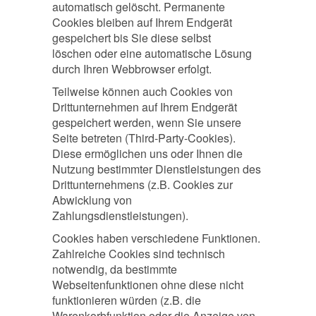
automatisch gelöscht. Permanente
Cookies bleiben auf Ihrem Endgerät
gespeichert bis Sie diese selbst
löschen oder eine automatische Lösung
durch Ihren Webbrowser erfolgt.
Teilweise können auch Cookies von
Drittunternehmen auf Ihrem Endgerät
gespeichert werden, wenn Sie unsere
Seite betreten (Third-Party-Cookies).
Diese ermöglichen uns oder Ihnen die
Nutzung bestimmter Dienstleistungen des
Drittunternehmens (z.B. Cookies zur
Abwicklung von
Zahlungsdienstleistungen).
Cookies haben verschiedene Funktionen.
Zahlreiche Cookies sind technisch
notwendig, da bestimmte
Webseitenfunktionen ohne diese nicht
funktionieren würden (z.B. die
Warenkorbfunktion oder die Anzeige von