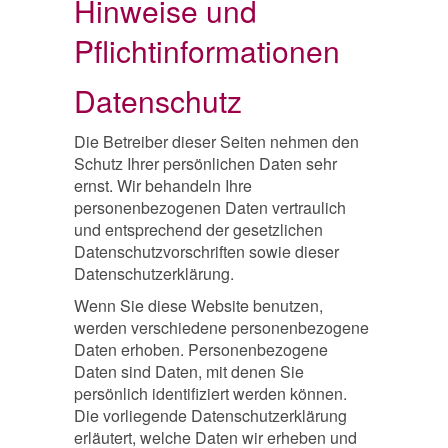
Hinweise und
Pflichtinformationen
Datenschutz
Die Betreiber dieser Seiten nehmen den
Schutz Ihrer persönlichen Daten sehr
ernst. Wir behandeln Ihre
personenbezogenen Daten vertraulich
und entsprechend der gesetzlichen
Datenschutzvorschriften sowie dieser
Datenschutzerklärung.
Wenn Sie diese Website benutzen,
werden verschiedene personenbezogene
Daten erhoben. Personenbezogene
Daten sind Daten, mit denen Sie
persönlich identifiziert werden können.
Die vorliegende Datenschutzerklärung
erläutert, welche Daten wir erheben und