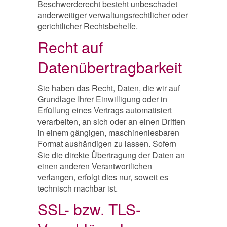
Beschwerderecht besteht unbeschadet
anderweitiger verwaltungsrechtlicher oder
gerichtlicher Rechtsbehelfe.
Recht auf
Datenübertragbarkeit
Sie haben das Recht, Daten, die wir auf
Grundlage Ihrer Einwilligung oder in
Erfüllung eines Vertrags automatisiert
verarbeiten, an sich oder an einen Dritten
in einem gängigen, maschinenlesbaren
Format aushändigen zu lassen. Sofern
Sie die direkte Übertragung der Daten an
einen anderen Verantwortlichen
verlangen, erfolgt dies nur, soweit es
technisch machbar ist.
SSL- bzw. TLS-