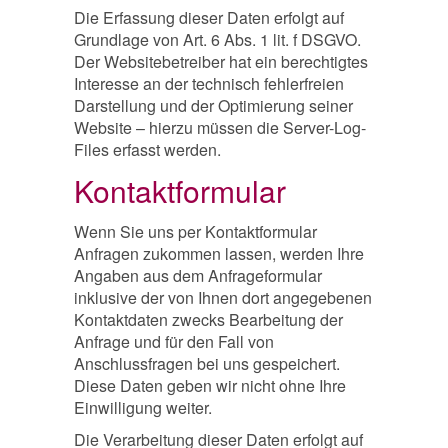
Die Erfassung dieser Daten erfolgt auf
Grundlage von Art. 6 Abs. 1 lit. f DSGVO.
Der Websitebetreiber hat ein berechtigtes
Interesse an der technisch fehlerfreien
Darstellung und der Optimierung seiner
Website – hierzu müssen die Server-Log-
Files erfasst werden.
Kontaktformular
Wenn Sie uns per Kontaktformular
Anfragen zukommen lassen, werden Ihre
Angaben aus dem Anfrageformular
inklusive der von Ihnen dort angegebenen
Kontaktdaten zwecks Bearbeitung der
Anfrage und für den Fall von
Anschlussfragen bei uns gespeichert.
Diese Daten geben wir nicht ohne Ihre
Einwilligung weiter.
Die Verarbeitung dieser Daten erfolgt auf