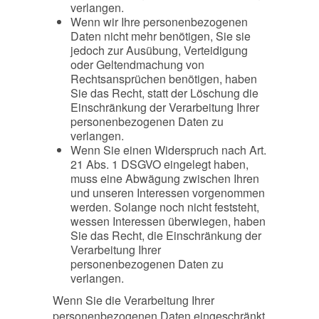
verlangen.
Wenn wir Ihre personenbezogenen
Daten nicht mehr benötigen, Sie sie
jedoch zur Ausübung, Verteidigung
oder Geltendmachung von
Rechtsansprüchen benötigen, haben
Sie das Recht, statt der Löschung die
Einschränkung der Verarbeitung Ihrer
personenbezogenen Daten zu
verlangen.
Wenn Sie einen Widerspruch nach Art.
21 Abs. 1 DSGVO eingelegt haben,
muss eine Abwägung zwischen Ihren
und unseren Interessen vorgenommen
werden. Solange noch nicht feststeht,
wessen Interessen überwiegen, haben
Sie das Recht, die Einschränkung der
Verarbeitung Ihrer
personenbezogenen Daten zu
verlangen.
Wenn Sie die Verarbeitung Ihrer
personenbezogenen Daten eingeschränkt