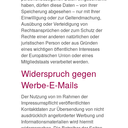
haben, dürfen diese Daten – von ihrer
Speicherung abgesehen – nur mit Ihrer
Einwilligung oder zur Geltendmachung,
Ausübung oder Verteidigung von
Rechtsansprüchen oder zum Schutz der
Rechte einer anderen natürlichen oder
juristischen Person oder aus Gründen
eines wichtigen öffentlichen Interesses
der Europäischen Union oder eines
Mitgliedstaats verarbeitet werden.
Widerspruch gegen
Werbe-E-Mails
Der Nutzung von im Rahmen der
Impressumspflicht veröffentlichten
Kontaktdaten zur Übersendung von nicht
ausdrücklich angeforderter Werbung und
Informationsmaterialien wird hiermit
widersprochen. Die Betreiber der Seiten