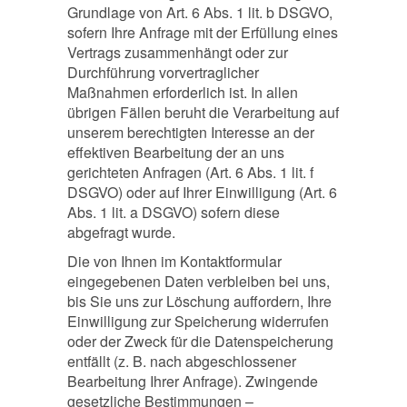
Grundlage von Art. 6 Abs. 1 lit. b DSGVO,
sofern Ihre Anfrage mit der Erfüllung eines
Vertrags zusammenhängt oder zur
Durchführung vorvertraglicher
Maßnahmen erforderlich ist. In allen
übrigen Fällen beruht die Verarbeitung auf
unserem berechtigten Interesse an der
effektiven Bearbeitung der an uns
gerichteten Anfragen (Art. 6 Abs. 1 lit. f
DSGVO) oder auf Ihrer Einwilligung (Art. 6
Abs. 1 lit. a DSGVO) sofern diese
abgefragt wurde.
Die von Ihnen im Kontaktformular
eingegebenen Daten verbleiben bei uns,
bis Sie uns zur Löschung auffordern, Ihre
Einwilligung zur Speicherung widerrufen
oder der Zweck für die Datenspeicherung
entfällt (z. B. nach abgeschlossener
Bearbeitung Ihrer Anfrage). Zwingende
gesetzliche Bestimmungen –