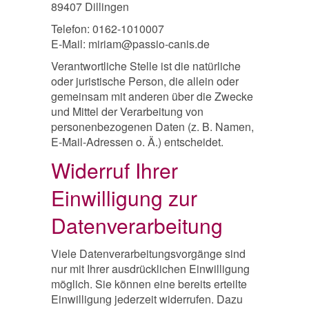
89407 Dillingen
Telefon: 0162-1010007
E-Mail: miriam@passio-canis.de
Verantwortliche Stelle ist die natürliche
oder juristische Person, die allein oder
gemeinsam mit anderen über die Zwecke
und Mittel der Verarbeitung von
personenbezogenen Daten (z. B. Namen,
E-Mail-Adressen o. Ä.) entscheidet.
Widerruf Ihrer
Einwilligung zur
Datenverarbeitung
Viele Datenverarbeitungsvorgänge sind
nur mit Ihrer ausdrücklichen Einwilligung
möglich. Sie können eine bereits erteilte
Einwilligung jederzeit widerrufen. Dazu