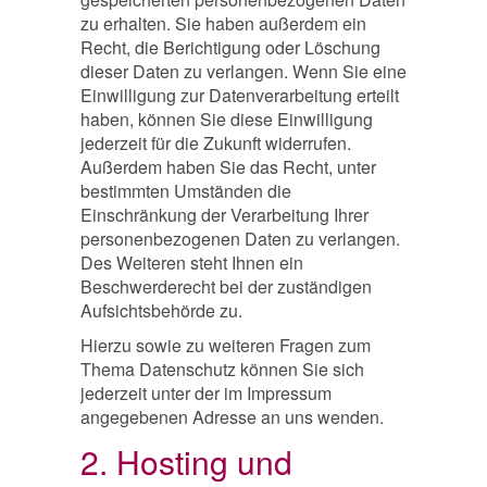
zu erhalten. Sie haben außerdem ein
Recht, die Berichtigung oder Löschung
dieser Daten zu verlangen. Wenn Sie eine
Einwilligung zur Datenverarbeitung erteilt
haben, können Sie diese Einwilligung
jederzeit für die Zukunft widerrufen.
Außerdem haben Sie das Recht, unter
bestimmten Umständen die
Einschränkung der Verarbeitung Ihrer
personenbezogenen Daten zu verlangen.
Des Weiteren steht Ihnen ein
Beschwerderecht bei der zuständigen
Aufsichtsbehörde zu.
Hierzu sowie zu weiteren Fragen zum
Thema Datenschutz können Sie sich
jederzeit unter der im Impressum
angegebenen Adresse an uns wenden.
2. Hosting und