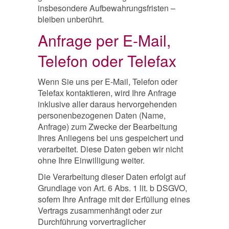
insbesondere Aufbewahrungsfristen –
bleiben unberührt.
Anfrage per E-Mail,
Telefon oder Telefax
Wenn Sie uns per E-Mail, Telefon oder
Telefax kontaktieren, wird Ihre Anfrage
inklusive aller daraus hervorgehenden
personenbezogenen Daten (Name,
Anfrage) zum Zwecke der Bearbeitung
Ihres Anliegens bei uns gespeichert und
verarbeitet. Diese Daten geben wir nicht
ohne Ihre Einwilligung weiter.
Die Verarbeitung dieser Daten erfolgt auf
Grundlage von Art. 6 Abs. 1 lit. b DSGVO,
sofern Ihre Anfrage mit der Erfüllung eines
Vertrags zusammenhängt oder zur
Durchführung vorvertraglicher