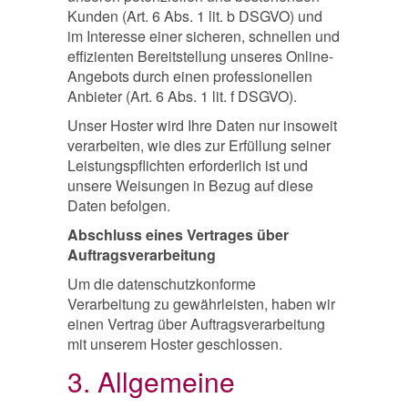
Kunden (Art. 6 Abs. 1 lit. b DSGVO) und
im Interesse einer sicheren, schnellen und
effizienten Bereitstellung unseres Online-
Angebots durch einen professionellen
Anbieter (Art. 6 Abs. 1 lit. f DSGVO).
Unser Hoster wird Ihre Daten nur insoweit
verarbeiten, wie dies zur Erfüllung seiner
Leistungspflichten erforderlich ist und
unsere Weisungen in Bezug auf diese
Daten befolgen.
Abschluss eines Vertrages über
Auftragsverarbeitung
Um die datenschutzkonforme
Verarbeitung zu gewährleisten, haben wir
einen Vertrag über Auftragsverarbeitung
mit unserem Hoster geschlossen.
3. Allgemeine