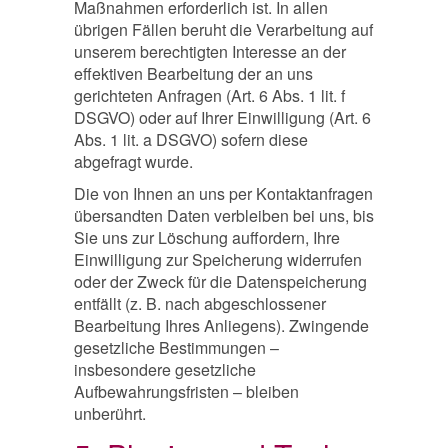
Maßnahmen erforderlich ist. In allen
übrigen Fällen beruht die Verarbeitung auf
unserem berechtigten Interesse an der
effektiven Bearbeitung der an uns
gerichteten Anfragen (Art. 6 Abs. 1 lit. f
DSGVO) oder auf Ihrer Einwilligung (Art. 6
Abs. 1 lit. a DSGVO) sofern diese
abgefragt wurde.
Die von Ihnen an uns per Kontaktanfragen
übersandten Daten verbleiben bei uns, bis
Sie uns zur Löschung auffordern, Ihre
Einwilligung zur Speicherung widerrufen
oder der Zweck für die Datenspeicherung
entfällt (z. B. nach abgeschlossener
Bearbeitung Ihres Anliegens). Zwingende
gesetzliche Bestimmungen –
insbesondere gesetzliche
Aufbewahrungsfristen – bleiben
unberührt.