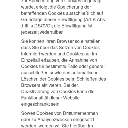
zur Speicherung von Cookies abgefragt
wurde, erfolgt die Speicherung der
betreffenden Cookies ausschließlich auf
Grundlage dieser Einwilligung (Art. 6 Abs.
1 lit. a DSGVO); die Einwilligung ist
jederzeit widerrufbar.
Sie können Ihren Browser so einstellen,
dass Sie über das Setzen von Cookies
informiert werden und Cookies nur im
Einzelfall erlauben, die Annahme von
Cookies für bestimmte Fälle oder generell
ausschließen sowie das automatische
Löschen der Cookies beim Schließen des
Browsers aktivieren. Bei der
Deaktivierung von Cookies kann die
Funktionalität dieser Website
eingeschränkt sein.
Soweit Cookies von Drittunternehmen
oder zu Analysezwecken eingesetzt
werden, werden wir Sie hierüber im