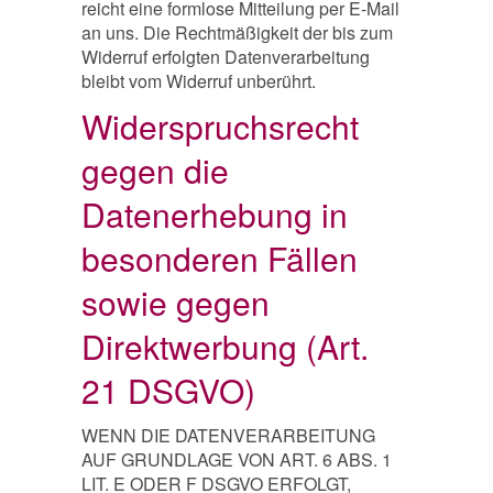
reicht eine formlose Mitteilung per E-Mail
an uns. Die Rechtmäßigkeit der bis zum
Widerruf erfolgten Datenverarbeitung
bleibt vom Widerruf unberührt.
Widerspruchsrecht
gegen die
Datenerhebung in
besonderen Fällen
sowie gegen
Direktwerbung (Art.
21 DSGVO)
WENN DIE DATENVERARBEITUNG
AUF GRUNDLAGE VON ART. 6 ABS. 1
LIT. E ODER F DSGVO ERFOLGT,