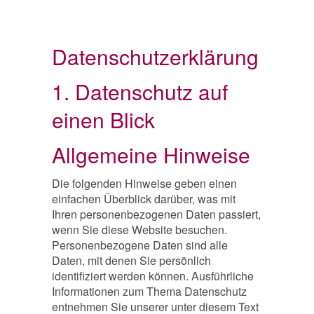
Datenschutzerklärung
1. Datenschutz auf
einen Blick
Allgemeine Hinweise
Die folgenden Hinweise geben einen
einfachen Überblick darüber, was mit
Ihren personenbezogenen Daten passiert,
wenn Sie diese Website besuchen.
Personenbezogene Daten sind alle
Daten, mit denen Sie persönlich
identifiziert werden können. Ausführliche
Informationen zum Thema Datenschutz
entnehmen Sie unserer unter diesem Text