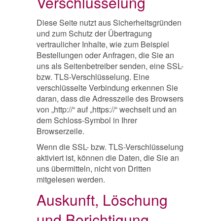
Verschlüsselung
Diese Seite nutzt aus Sicherheitsgründen
und zum Schutz der Übertragung
vertraulicher Inhalte, wie zum Beispiel
Bestellungen oder Anfragen, die Sie an
uns als Seitenbetreiber senden, eine SSL-
bzw. TLS-Verschlüsselung. Eine
verschlüsselte Verbindung erkennen Sie
daran, dass die Adresszeile des Browsers
von „http://“ auf „https://“ wechselt und an
dem Schloss-Symbol in Ihrer
Browserzeile.
Wenn die SSL- bzw. TLS-Verschlüsselung
aktiviert ist, können die Daten, die Sie an
uns übermitteln, nicht von Dritten
mitgelesen werden.
Auskunft, Löschung
und Berichtigung