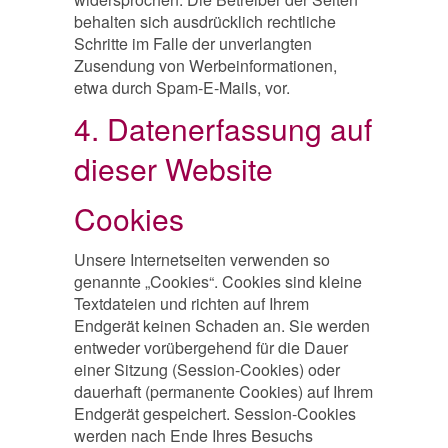
behalten sich ausdrücklich rechtliche
Schritte im Falle der unverlangten
Zusendung von Werbeinformationen,
etwa durch Spam-E-Mails, vor.
4. Datenerfassung auf
dieser Website
Cookies
Unsere Internetseiten verwenden so
genannte „Cookies“. Cookies sind kleine
Textdateien und richten auf Ihrem
Endgerät keinen Schaden an. Sie werden
entweder vorübergehend für die Dauer
einer Sitzung (Session-Cookies) oder
dauerhaft (permanente Cookies) auf Ihrem
Endgerät gespeichert. Session-Cookies
werden nach Ende Ihres Besuchs