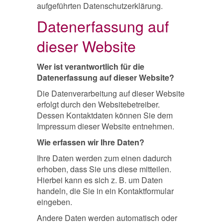
aufgeführten Datenschutzerklärung.
Datenerfassung auf
dieser Website
Wer ist verantwortlich für die
Datenerfassung auf dieser Website?
Die Datenverarbeitung auf dieser Website
erfolgt durch den Websitebetreiber.
Dessen Kontaktdaten können Sie dem
Impressum dieser Website entnehmen.
Wie erfassen wir Ihre Daten?
Ihre Daten werden zum einen dadurch
erhoben, dass Sie uns diese mitteilen.
Hierbei kann es sich z. B. um Daten
handeln, die Sie in ein Kontaktformular
eingeben.
Andere Daten werden automatisch oder