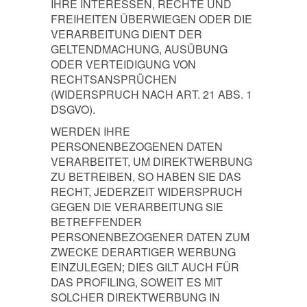
IHRE INTERESSEN, RECHTE UND
FREIHEITEN ÜBERWIEGEN ODER DIE
VERARBEITUNG DIENT DER
GELTENDMACHUNG, AUSÜBUNG
ODER VERTEIDIGUNG VON
RECHTSANSPRÜCHEN
(WIDERSPRUCH NACH ART. 21 ABS. 1
DSGVO).
WERDEN IHRE
PERSONENBEZOGENEN DATEN
VERARBEITET, UM DIREKTWERBUNG
ZU BETREIBEN, SO HABEN SIE DAS
RECHT, JEDERZEIT WIDERSPRUCH
GEGEN DIE VERARBEITUNG SIE
BETREFFENDER
PERSONENBEZOGENER DATEN ZUM
ZWECKE DERARTIGER WERBUNG
EINZULEGEN; DIES GILT AUCH FÜR
DAS PROFILING, SOWEIT ES MIT
SOLCHER DIREKTWERBUNG IN