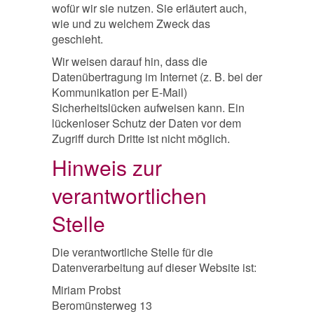
wofür wir sie nutzen. Sie erläutert auch,
wie und zu welchem Zweck das
geschieht.
Wir weisen darauf hin, dass die
Datenübertragung im Internet (z. B. bei der
Kommunikation per E-Mail)
Sicherheitslücken aufweisen kann. Ein
lückenloser Schutz der Daten vor dem
Zugriff durch Dritte ist nicht möglich.
Hinweis zur
verantwortlichen
Stelle
Die verantwortliche Stelle für die
Datenverarbeitung auf dieser Website ist:
Miriam Probst
Beromünsterweg 13