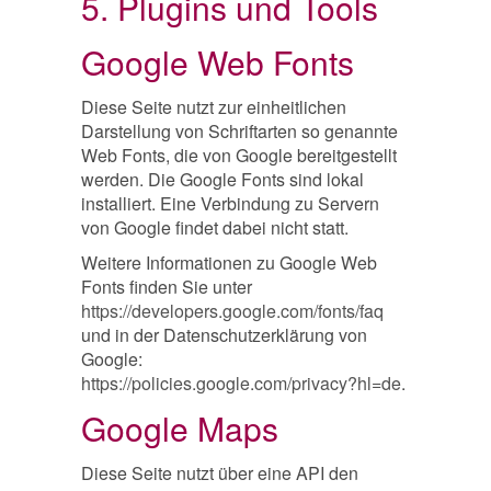
5. Plugins und Tools
Google Web Fonts
Diese Seite nutzt zur einheitlichen
Darstellung von Schriftarten so genannte
Web Fonts, die von Google bereitgestellt
werden. Die Google Fonts sind lokal
installiert. Eine Verbindung zu Servern
von Google findet dabei nicht statt.
Weitere Informationen zu Google Web
Fonts finden Sie unter
https://developers.google.com/fonts/faq
und in der Datenschutzerklärung von
Google:
https://policies.google.com/privacy?hl=de
.
Google Maps
Diese Seite nutzt über eine API den