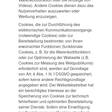
Videos). Andere Cookies dienen dazu das
Nutzerverhalten auszuwerten oder
Werbung anzuzeigen.
Cookies, die zur Durchführung des
elektronischen Kommunikationsvorgangs
(notwendige Cookies) oder zur
Bereitstellung bestimmter, von Ihnen
erwünschter Funktionen (funktionale
Cookies, z. B. für die Warenkorbfunktion)
oder zur Optimierung der Webseite (z.B.
Cookies zur Messung des Webpublikums)
erforderlich sind, werden auf Grundlage
von Art. 6 Abs. 1 lit. f DSGVO gespeichert,
sofern keine andere Rechtsgrundlage
angegeben wird. Der Websitebetreiber hat
ein berechtigtes Interesse an der
Speicherung von Cookies zur technisch
fehlerfreien und optimierten Bereitstellung
seiner Dienste. Sofern eine Einwilligung