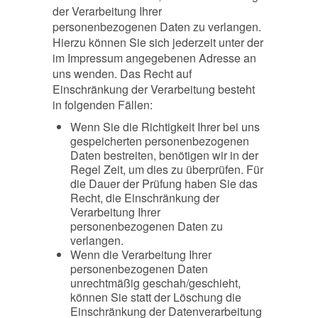
der Verarbeitung Ihrer
personenbezogenen Daten zu verlangen.
Hierzu können Sie sich jederzeit unter der
im Impressum angegebenen Adresse an
uns wenden. Das Recht auf
Einschränkung der Verarbeitung besteht
in folgenden Fällen:
Wenn Sie die Richtigkeit Ihrer bei uns
gespeicherten personenbezogenen
Daten bestreiten, benötigen wir in der
Regel Zeit, um dies zu überprüfen. Für
die Dauer der Prüfung haben Sie das
Recht, die Einschränkung der
Verarbeitung Ihrer
personenbezogenen Daten zu
verlangen.
Wenn die Verarbeitung Ihrer
personenbezogenen Daten
unrechtmäßig geschah/geschieht,
können Sie statt der Löschung die
Einschränkung der Datenverarbeitung