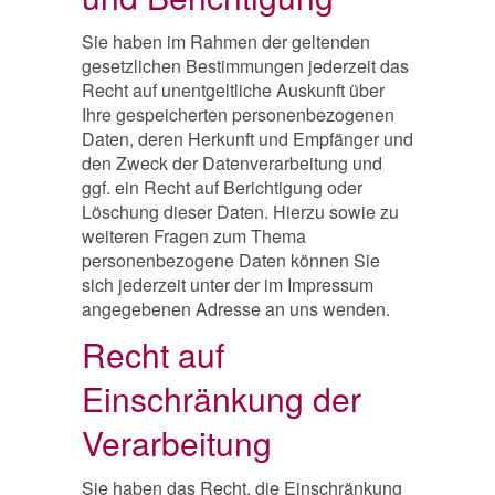
Sie haben im Rahmen der geltenden
gesetzlichen Bestimmungen jederzeit das
Recht auf unentgeltliche Auskunft über
Ihre gespeicherten personenbezogenen
Daten, deren Herkunft und Empfänger und
den Zweck der Datenverarbeitung und
ggf. ein Recht auf Berichtigung oder
Löschung dieser Daten. Hierzu sowie zu
weiteren Fragen zum Thema
personenbezogene Daten können Sie
sich jederzeit unter der im Impressum
angegebenen Adresse an uns wenden.
Recht auf
Einschränkung der
Verarbeitung
Sie haben das Recht, die Einschränkung