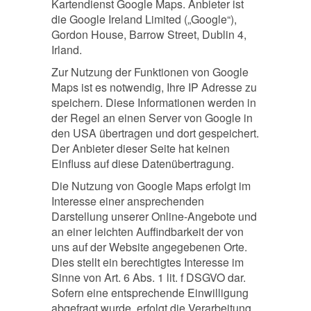
Kartendienst Google Maps. Anbieter ist
die Google Ireland Limited („Google“),
Gordon House, Barrow Street, Dublin 4,
Irland.
Zur Nutzung der Funktionen von Google
Maps ist es notwendig, Ihre IP Adresse zu
speichern. Diese Informationen werden in
der Regel an einen Server von Google in
den USA übertragen und dort gespeichert.
Der Anbieter dieser Seite hat keinen
Einfluss auf diese Datenübertragung.
Die Nutzung von Google Maps erfolgt im
Interesse einer ansprechenden
Darstellung unserer Online-Angebote und
an einer leichten Auffindbarkeit der von
uns auf der Website angegebenen Orte.
Dies stellt ein berechtigtes Interesse im
Sinne von Art. 6 Abs. 1 lit. f DSGVO dar.
Sofern eine entsprechende Einwilligung
abgefragt wurde, erfolgt die Verarbeitung