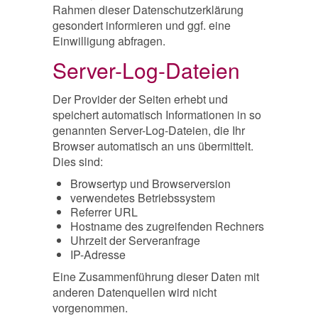
Rahmen dieser Datenschutzerklärung
gesondert informieren und ggf. eine
Einwilligung abfragen.
Server-Log-Dateien
Der Provider der Seiten erhebt und
speichert automatisch Informationen in so
genannten Server-Log-Dateien, die Ihr
Browser automatisch an uns übermittelt.
Dies sind:
Browsertyp und Browserversion
verwendetes Betriebssystem
Referrer URL
Hostname des zugreifenden Rechners
Uhrzeit der Serveranfrage
IP-Adresse
Eine Zusammenführung dieser Daten mit
anderen Datenquellen wird nicht
vorgenommen.