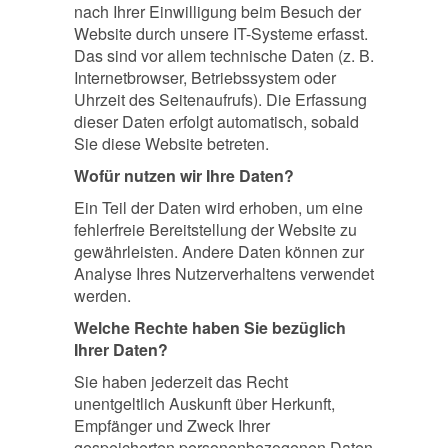
nach Ihrer Einwilligung beim Besuch der
Website durch unsere IT-Systeme erfasst.
Das sind vor allem technische Daten (z. B.
Internetbrowser, Betriebssystem oder
Uhrzeit des Seitenaufrufs). Die Erfassung
dieser Daten erfolgt automatisch, sobald
Sie diese Website betreten.
Wofür nutzen wir Ihre Daten?
Ein Teil der Daten wird erhoben, um eine
fehlerfreie Bereitstellung der Website zu
gewährleisten. Andere Daten können zur
Analyse Ihres Nutzerverhaltens verwendet
werden.
Welche Rechte haben Sie bezüglich
Ihrer Daten?
Sie haben jederzeit das Recht
unentgeltlich Auskunft über Herkunft,
Empfänger und Zweck Ihrer
gespeicherten personenbezogenen Daten