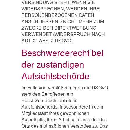
VERBINDUNG STEHT. WENN SIE
WIDERSPRECHEN, WERDEN IHRE
PERSONENBEZOGENEN DATEN
ANSCHLIESSEND NICHT MEHR ZUM
ZWECKE DER DIREKTWERBUNG
VERWENDET (WIDERSPRUCH NACH
ART. 21 ABS. 2 DSGVO).
Beschwerderecht bei
der zuständigen
Aufsichtsbehörde
Im Falle von Verstößen gegen die DSGVO
steht den Betroffenen ein
Beschwerderecht bei einer
Aufsichtsbehörde, insbesondere in dem
Mitgliedstaat ihres gewöhnlichen
Aufenthalts, ihres Arbeitsplatzes oder des
Orts des mutmaßlichen Verstoßes zu. Das