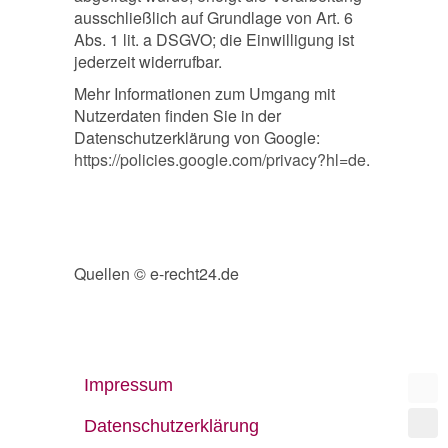
ausschließlich auf Grundlage von Art. 6
Abs. 1 lit. a DSGVO; die Einwilligung ist
jederzeit widerrufbar.
Mehr Informationen zum Umgang mit
Nutzerdaten finden Sie in der
Datenschutzerklärung von Google:
https://policies.google.com/privacy?hl=de
.
Quellen © e-recht24.de
Impressum
Datenschutzerklärung