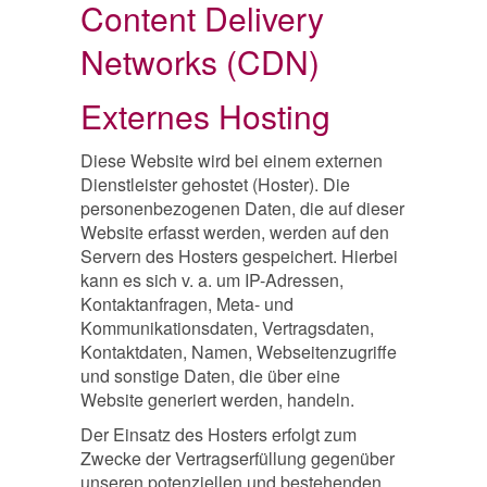
Content Delivery
Networks (CDN)
Externes Hosting
Diese Website wird bei einem externen
Dienstleister gehostet (Hoster). Die
personenbezogenen Daten, die auf dieser
Website erfasst werden, werden auf den
Servern des Hosters gespeichert. Hierbei
kann es sich v. a. um IP-Adressen,
Kontaktanfragen, Meta- und
Kommunikationsdaten, Vertragsdaten,
Kontaktdaten, Namen, Webseitenzugriffe
und sonstige Daten, die über eine
Website generiert werden, handeln.
Der Einsatz des Hosters erfolgt zum
Zwecke der Vertragserfüllung gegenüber
unseren potenziellen und bestehenden